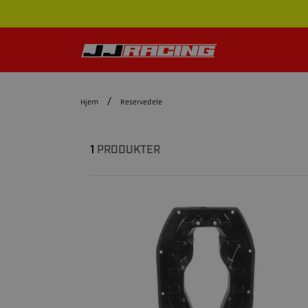
Hjem
Reservedele
1
PRODUKTER