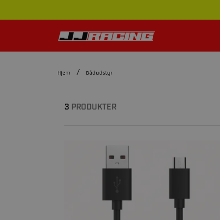
Hjem
Bådudstyr
3
PRODUKTER