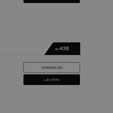
439
Kr.
SAMMENLIGN
LÆS MERE