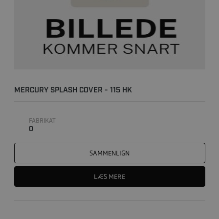
MERCURY SPLASH COVER - 115 HK
FABRIKAT
0
SAMMENLIGN
LÆS MERE