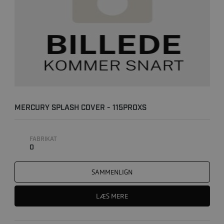
MERCURY SPLASH COVER - 115PROXS
FABRIKAT
0
SAMMENLIGN
LÆS MERE