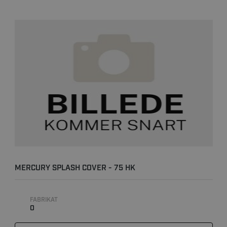
MERCURY SPLASH COVER - 75 HK
FABRIKAT
0