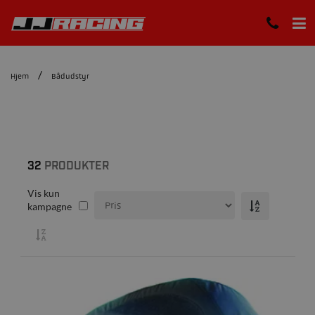
Hjem
Bådudstyr
32
PRODUKTER
Vis kun
kampagne