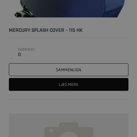
MERCURY SPLASH COVER - 115 HK
FABRIKAT
0
SAMMENLIGN
LÆS MERE