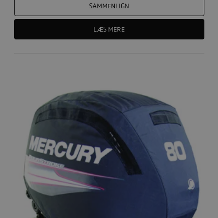
SAMMENLIGN
LÆS MERE