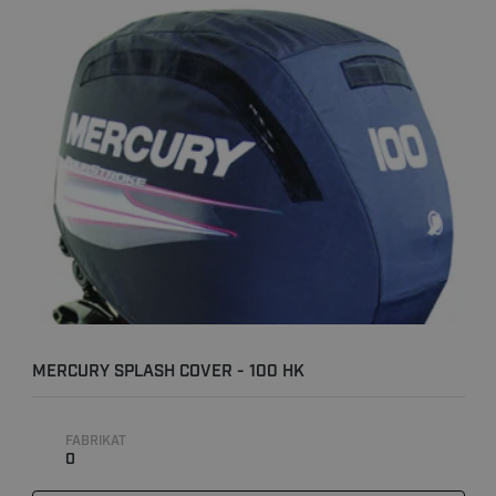
MERCURY SPLASH COVER - 100 HK
FABRIKAT
0