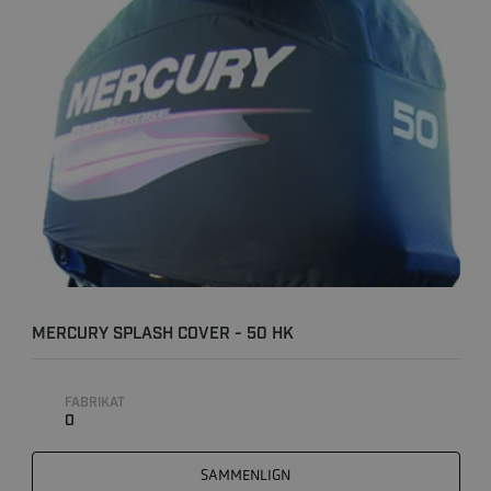
MERCURY SPLASH COVER - 50 HK
FABRIKAT
0
SAMMENLIGN