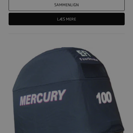
SAMMENLIGN
LÆS MERE