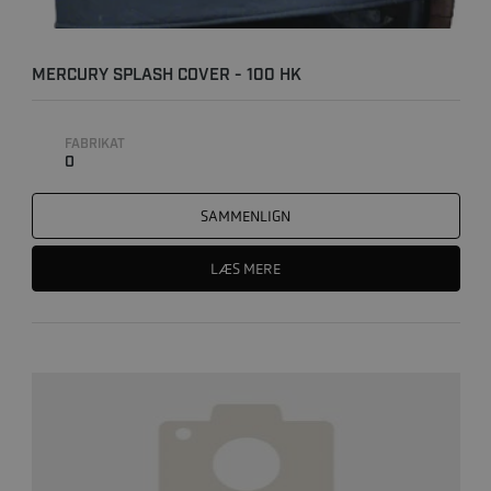
MERCURY SPLASH COVER - 100 HK
FABRIKAT
0
SAMMENLIGN
LÆS MERE