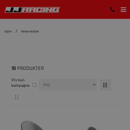
Hjem
Reservedele
16
PRODUKTER
Vis kun
kampagne