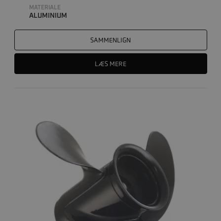
MATERIALE
ALUMINIUM
SAMMENLIGN
LÆS MERE