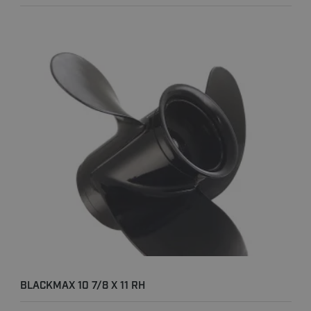
BLACKMAX 10 7/8 X 11 RH