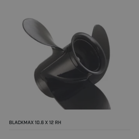
BLACKMAX 10.6 X 12 RH