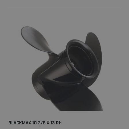
BLACKMAX 10 3/8 X 13 RH