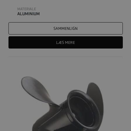
MATERIALE
ALUMINIUM
SAMMENLIGN
LÆS MERE