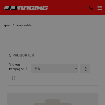
Hjem
Reservedele
3
PRODUKTER
Vis kun
kampagne