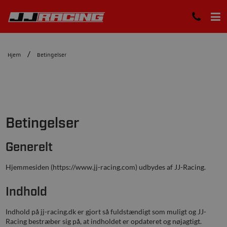
Hjem
Betingelser
Betingelser
Generelt
Hjemmesiden (https://www.jj-racing.com) udbydes af JJ-Racing.
Indhold
Indhold på jj-racing.dk er gjort så fuldstændigt som muligt og JJ-
Racing bestræber sig på, at indholdet er opdateret og nøjagtigt.